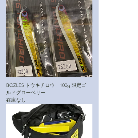
BOZLES トウキチロウ 100g 限定ゴー
ルドグローベリー
在庫なし