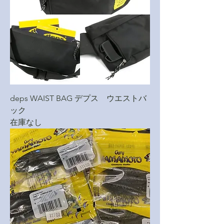
deps WAIST BAG デプス ウエストバ
ック
在庫なし