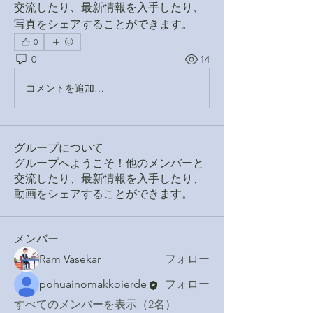
交流したり、最新情報を入手したり、
写真をシェアすることができます。
0
0
14
コメントを追加…
グループについて
グループへようこそ！他のメンバーと
交流したり、最新情報を入手したり、
動画をシェアすることができます。
メンバー
Ram Vasekar
フォロー
pohuainomakkoierde
フォロー
すべてのメンバーを表示（2名）